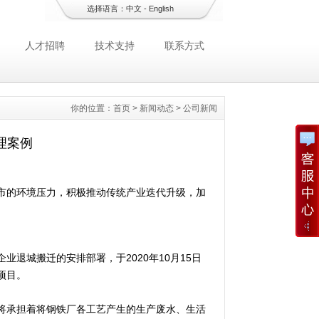
选择语言：
中文
-
English
人才招聘
技术支持
联系方式
你的位置：
首页
>
新闻动态
>
公司新闻
理案例
市的环境压力，积极推动传统产业迭代升级，加
退城搬迁的安排部署，于2020年10月15日
项目。
将承担着将钢铁厂各工艺产生的生产废水、生活