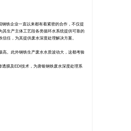
国钢铁企业一直以来都有着紧密的合作，不仅提
为其生产主体工艺段各类循环水系统提供可靠的
铁信任，为其提供废水深度处理解决方案。
极高。此外钢铁生产废水水质波动大，这都考验
渗透膜及EDI技术，为唐银钢铁废水深度处理系