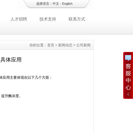
选择语言：
中文
-
English
人才招聘
技术支持
联系方式
你的位置：
首页
>
新闻动态
>
公司新闻
的具体应用
中的具体应用主要体现在以下几个方面：
，提升酶浓度。