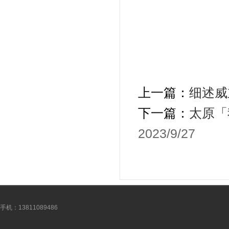
上一篇：
细述威
下一篇：
太原「
2023/9/27
手机：13811089486