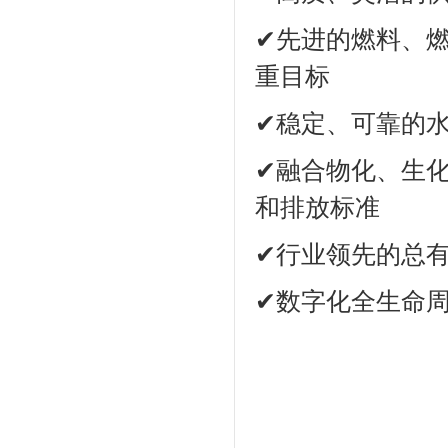
✔先进的燃料、
重目标
✔稳定、可靠的
✔融合物化、生
和排放标准
✔行业领先的总
✔数字化全生命周期服