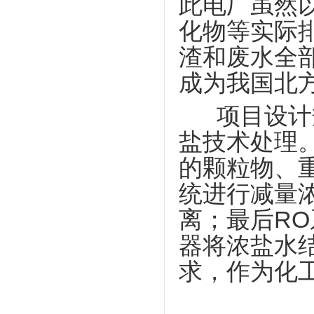
此电厂虽然
化物等实际
渣和废水全
成为我国北
项目设计规
盐技术处理
的颗粒物、
统进行减量
离；最后RO
器将浓盐水
求，作为化