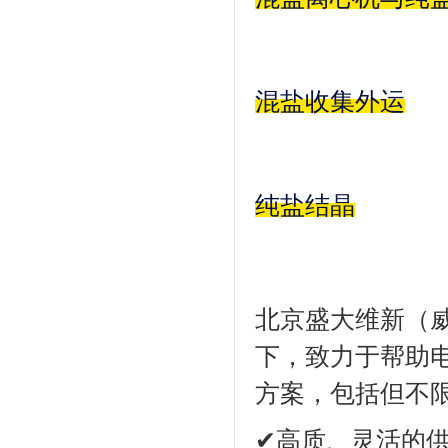
混盐收集外运
纯盐结晶
北京盛大维新（威
下，致力于帮助
方案，包括但不
✔高质、灵活的